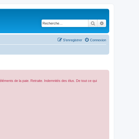
Rechercher
Recherche avancé
S’enregistrer
Connexion
 éléments de la paie. Retraite. Indemnités des élus. De tout ce qui