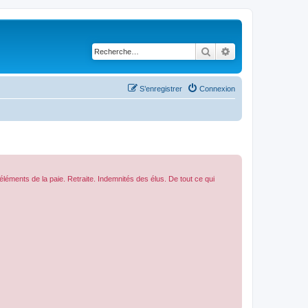
Rechercher
Recherche avancé
S’enregistrer
Connexion
 éléments de la paie. Retraite. Indemnités des élus. De tout ce qui