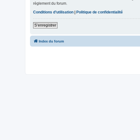
règlement du forum.
Conditions d’utilisation
|
Politique de confidentialité
S’enregistrer
Index du forum