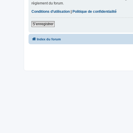
règlement du forum.
Conditions d’utilisation
|
Politique de confidentialité
S’enregistrer
Index du forum