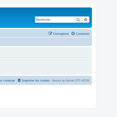
Rechercher
Recherche avancé
S’enregistrer
Connexion
s contacter
Supprimer les cookies
Heures au format
UTC+02:00