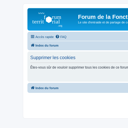
Forum de la Foncti
Le site d'entraide et de partage de 
Accès rapide
FAQ
Index du forum
Supprimer les cookies
Êtes-vous sûr de vouloir supprimer tous les cookies de ce foru
Index du forum