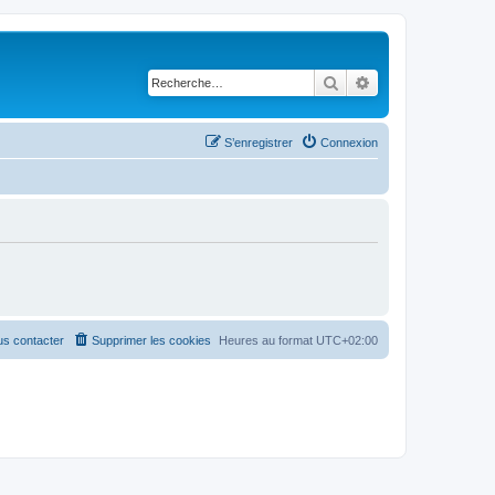
Rechercher
Recherche avancé
S’enregistrer
Connexion
s contacter
Supprimer les cookies
Heures au format
UTC+02:00