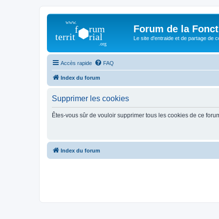
Forum de la Foncti
Le site d'entraide et de partage de 
Accès rapide
FAQ
Index du forum
Supprimer les cookies
Êtes-vous sûr de vouloir supprimer tous les cookies de ce foru
Index du forum