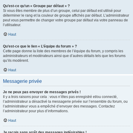
Qu’est-ce qu’un « Groupe par défaut » ?
Si vous êtes membre de plus d’un groupe, celui par défaut est utilisé pour
déterminer le rang et la couleur de groupe affichés par défaut. L’administrateur
peut vous permettre de changer votre groupe par défaut via votre panneau de
l’utilisateur.
Haut
Qu’est-ce que le lien « L’équipe du forum » ?
Cette page donne la liste des membres de l’équipe du forum, y compris les
administrateurs et modérateurs ainsi que d’autres détails tels que les forums
qu’ils modèrent.
Haut
Messagerie privée
Je ne peux pas envoyer de messages privés !
Il y a trois raisons pour cela : vous n’êtes pas enregistré et/ou connecté,
l’administrateur a désactivé la messagerie privée sur l’ensemble du forum, ou
l’administrateur vous a empêché d’envoyer des messages. Contactez
l’administrateur pour plus d’informations.
Haut
Je reçois sans arrêt des messages indésirables !