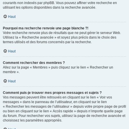
courants non indexés par phpBB. Vous pouvez affiner votre recherche en
utilisant les options disponibles dans la recherche avancée.
Haut
Pourquoi ma recherche renvoie une page blanche ?!
Votre recherche renvoie plus de résultats que ne peut gérer le serveur Web.
Utilisez la « Recherche avancée » et soyez plus précis dans le choix des
termes utilisés et des forums concernés par la recherche.
Haut
Comment rechercher des membres ?
Allez sur la page « Membres » puis cliquez sur le lien « Rechercher un
membre ».
Haut
Comment puis-je trouver mes propres messages et sujets ?
Vos messages peuvent être retrouvés en cliquant sur le lien « Voir vos
messages » dans le panneau de l’utilisateur, en cliquant sur le lien
« Rechercher les messages de l’utilisateur » depuis votre propre page de profil
ou bien en cliquant sur le lien « Accès rapide » depuis n’importe quelle page
du forum. Pour rechercher vos sujets, utilisez la page de recherche avancée et
choisissez les paramètres appropriés.