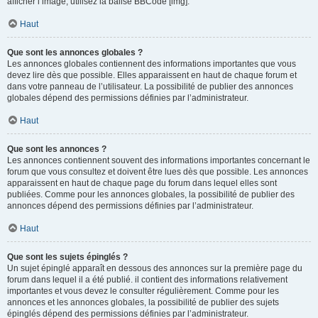
afficher l’image, utilisez la balise BBCode [img].
Haut
Que sont les annonces globales ?
Les annonces globales contiennent des informations importantes que vous
devez lire dès que possible. Elles apparaissent en haut de chaque forum et
dans votre panneau de l’utilisateur. La possibilité de publier des annonces
globales dépend des permissions définies par l’administrateur.
Haut
Que sont les annonces ?
Les annonces contiennent souvent des informations importantes concernant le
forum que vous consultez et doivent être lues dès que possible. Les annonces
apparaissent en haut de chaque page du forum dans lequel elles sont
publiées. Comme pour les annonces globales, la possibilité de publier des
annonces dépend des permissions définies par l’administrateur.
Haut
Que sont les sujets épinglés ?
Un sujet épinglé apparaît en dessous des annonces sur la première page du
forum dans lequel il a été publié. il contient des informations relativement
importantes et vous devez le consulter régulièrement. Comme pour les
annonces et les annonces globales, la possibilité de publier des sujets
épinglés dépend des permissions définies par l’administrateur.