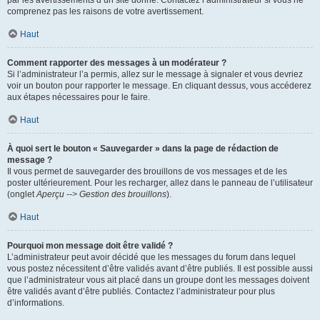
par les avertissements d’un site donné. Contactez l’administrateur si vous ne
comprenez pas les raisons de votre avertissement.
Haut
Comment rapporter des messages à un modérateur ?
Si l’administrateur l’a permis, allez sur le message à signaler et vous devriez
voir un bouton pour rapporter le message. En cliquant dessus, vous accéderez
aux étapes nécessaires pour le faire.
Haut
À quoi sert le bouton « Sauvegarder » dans la page de rédaction de
message ?
Il vous permet de sauvegarder des brouillons de vos messages et de les
poster ultérieurement. Pour les recharger, allez dans le panneau de l’utilisateur
(onglet
Aperçu --> Gestion des brouillons
).
Haut
Pourquoi mon message doit être validé ?
L’administrateur peut avoir décidé que les messages du forum dans lequel
vous postez nécessitent d’être validés avant d’être publiés. Il est possible aussi
que l’administrateur vous ait placé dans un groupe dont les messages doivent
être validés avant d’être publiés. Contactez l’administrateur pour plus
d’informations.