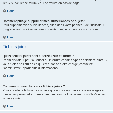
lien « Surveiller ce forum » qui se trouve en bas de page.
Haut
Comment puis-je supprimer mes surveillances de sujets ?
Pour supprimer vos surveillances, allez dans votre panneau de l’utilisateur
(onglet
Aperçu --> Gestion des surveillances
) et suivez les instructions.
Haut
Fichiers joints
Quels fichiers joints sont autorisés sur ce forum ?
L’administrateur peut autoriser ou interdire certains types de fichiers joints. Si
vous n’êtes pas sûr de ce qui est autorisé à être chargé, contactez
l’administrateur pour plus d’informations.
Haut
Comment trouver tous mes fichiers joints ?
Pour accéder à la liste des fichiers que vous avez joints à vos messages et
messages privés, allez dans votre panneau de l’utilisateur puis
Gestion des
fichiers joints
.
Haut