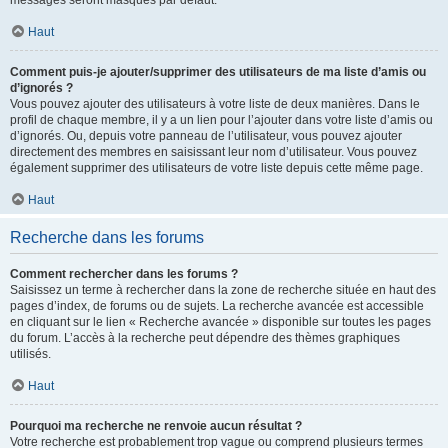
messages seront masqués par défaut.
Haut
Comment puis-je ajouter/supprimer des utilisateurs de ma liste d’amis ou
d’ignorés ?
Vous pouvez ajouter des utilisateurs à votre liste de deux manières. Dans le
profil de chaque membre, il y a un lien pour l’ajouter dans votre liste d’amis ou
d’ignorés. Ou, depuis votre panneau de l’utilisateur, vous pouvez ajouter
directement des membres en saisissant leur nom d’utilisateur. Vous pouvez
également supprimer des utilisateurs de votre liste depuis cette même page.
Haut
Recherche dans les forums
Comment rechercher dans les forums ?
Saisissez un terme à rechercher dans la zone de recherche située en haut des
pages d’index, de forums ou de sujets. La recherche avancée est accessible
en cliquant sur le lien « Recherche avancée » disponible sur toutes les pages
du forum. L’accès à la recherche peut dépendre des thèmes graphiques
utilisés.
Haut
Pourquoi ma recherche ne renvoie aucun résultat ?
Votre recherche est probablement trop vague ou comprend plusieurs termes