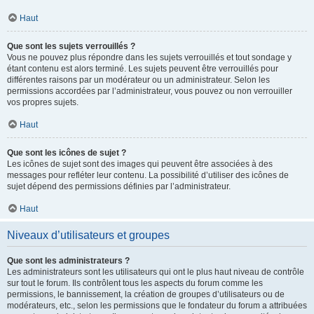
Haut
Que sont les sujets verrouillés ?
Vous ne pouvez plus répondre dans les sujets verrouillés et tout sondage y
étant contenu est alors terminé. Les sujets peuvent être verrouillés pour
différentes raisons par un modérateur ou un administrateur. Selon les
permissions accordées par l’administrateur, vous pouvez ou non verrouiller
vos propres sujets.
Haut
Que sont les icônes de sujet ?
Les icônes de sujet sont des images qui peuvent être associées à des
messages pour refléter leur contenu. La possibilité d’utiliser des icônes de
sujet dépend des permissions définies par l’administrateur.
Haut
Niveaux d’utilisateurs et groupes
Que sont les administrateurs ?
Les administrateurs sont les utilisateurs qui ont le plus haut niveau de contrôle
sur tout le forum. Ils contrôlent tous les aspects du forum comme les
permissions, le bannissement, la création de groupes d’utilisateurs ou de
modérateurs, etc., selon les permissions que le fondateur du forum a attribuées