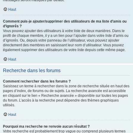
messages seront masqués par défaut.
Haut
Comment puis-je ajouter/supprimer des utilisateurs de ma liste d’amis ou
d’ignorés ?
Vous pouvez ajouter des utilisateurs à votre liste de deux manières. Dans le
profil de chaque membre, il y a un lien pour l’ajouter dans votre liste d’amis ou
d’ignorés. Ou, depuis votre panneau de l’utilisateur, vous pouvez ajouter
directement des membres en saisissant leur nom d’utilisateur. Vous pouvez
également supprimer des utilisateurs de votre liste depuis cette même page.
Haut
Recherche dans les forums
Comment rechercher dans les forums ?
Saisissez un terme à rechercher dans la zone de recherche située en haut des
pages d’index, de forums ou de sujets. La recherche avancée est accessible
en cliquant sur le lien « Recherche avancée » disponible sur toutes les pages
du forum. L’accès à la recherche peut dépendre des thèmes graphiques
utilisés.
Haut
Pourquoi ma recherche ne renvoie aucun résultat ?
Votre recherche est probablement trop vague ou comprend plusieurs termes