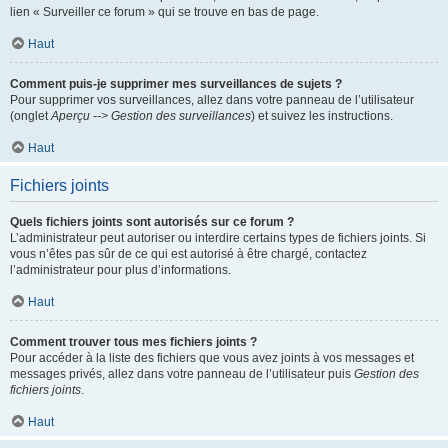
lien « Surveiller ce forum » qui se trouve en bas de page.
Haut
Comment puis-je supprimer mes surveillances de sujets ?
Pour supprimer vos surveillances, allez dans votre panneau de l’utilisateur
(onglet
Aperçu --> Gestion des surveillances
) et suivez les instructions.
Haut
Fichiers joints
Quels fichiers joints sont autorisés sur ce forum ?
L’administrateur peut autoriser ou interdire certains types de fichiers joints. Si
vous n’êtes pas sûr de ce qui est autorisé à être chargé, contactez
l’administrateur pour plus d’informations.
Haut
Comment trouver tous mes fichiers joints ?
Pour accéder à la liste des fichiers que vous avez joints à vos messages et
messages privés, allez dans votre panneau de l’utilisateur puis
Gestion des
fichiers joints
.
Haut