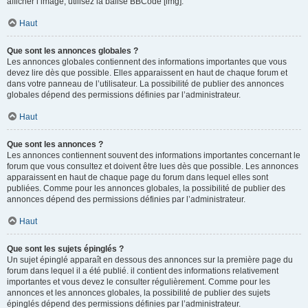
afficher l’image, utilisez la balise BBCode [img].
Haut
Que sont les annonces globales ?
Les annonces globales contiennent des informations importantes que vous
devez lire dès que possible. Elles apparaissent en haut de chaque forum et
dans votre panneau de l’utilisateur. La possibilité de publier des annonces
globales dépend des permissions définies par l’administrateur.
Haut
Que sont les annonces ?
Les annonces contiennent souvent des informations importantes concernant le
forum que vous consultez et doivent être lues dès que possible. Les annonces
apparaissent en haut de chaque page du forum dans lequel elles sont
publiées. Comme pour les annonces globales, la possibilité de publier des
annonces dépend des permissions définies par l’administrateur.
Haut
Que sont les sujets épinglés ?
Un sujet épinglé apparaît en dessous des annonces sur la première page du
forum dans lequel il a été publié. il contient des informations relativement
importantes et vous devez le consulter régulièrement. Comme pour les
annonces et les annonces globales, la possibilité de publier des sujets
épinglés dépend des permissions définies par l’administrateur.