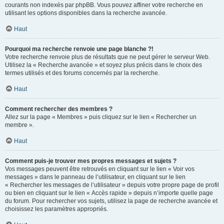
courants non indexés par phpBB. Vous pouvez affiner votre recherche en
utilisant les options disponibles dans la recherche avancée.
Haut
Pourquoi ma recherche renvoie une page blanche ?!
Votre recherche renvoie plus de résultats que ne peut gérer le serveur Web.
Utilisez la « Recherche avancée » et soyez plus précis dans le choix des
termes utilisés et des forums concernés par la recherche.
Haut
Comment rechercher des membres ?
Allez sur la page « Membres » puis cliquez sur le lien « Rechercher un
membre ».
Haut
Comment puis-je trouver mes propres messages et sujets ?
Vos messages peuvent être retrouvés en cliquant sur le lien « Voir vos
messages » dans le panneau de l’utilisateur, en cliquant sur le lien
« Rechercher les messages de l’utilisateur » depuis votre propre page de profil
ou bien en cliquant sur le lien « Accès rapide » depuis n’importe quelle page
du forum. Pour rechercher vos sujets, utilisez la page de recherche avancée et
choisissez les paramètres appropriés.