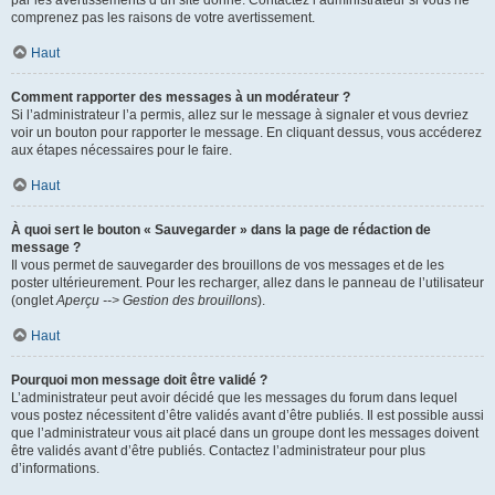
par les avertissements d’un site donné. Contactez l’administrateur si vous ne
comprenez pas les raisons de votre avertissement.
Haut
Comment rapporter des messages à un modérateur ?
Si l’administrateur l’a permis, allez sur le message à signaler et vous devriez
voir un bouton pour rapporter le message. En cliquant dessus, vous accéderez
aux étapes nécessaires pour le faire.
Haut
À quoi sert le bouton « Sauvegarder » dans la page de rédaction de
message ?
Il vous permet de sauvegarder des brouillons de vos messages et de les
poster ultérieurement. Pour les recharger, allez dans le panneau de l’utilisateur
(onglet
Aperçu --> Gestion des brouillons
).
Haut
Pourquoi mon message doit être validé ?
L’administrateur peut avoir décidé que les messages du forum dans lequel
vous postez nécessitent d’être validés avant d’être publiés. Il est possible aussi
que l’administrateur vous ait placé dans un groupe dont les messages doivent
être validés avant d’être publiés. Contactez l’administrateur pour plus
d’informations.