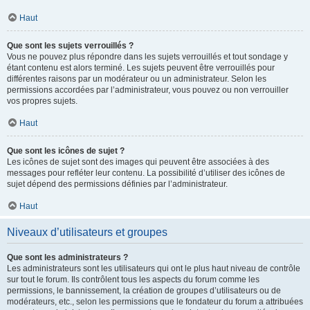
Haut
Que sont les sujets verrouillés ?
Vous ne pouvez plus répondre dans les sujets verrouillés et tout sondage y
étant contenu est alors terminé. Les sujets peuvent être verrouillés pour
différentes raisons par un modérateur ou un administrateur. Selon les
permissions accordées par l’administrateur, vous pouvez ou non verrouiller
vos propres sujets.
Haut
Que sont les icônes de sujet ?
Les icônes de sujet sont des images qui peuvent être associées à des
messages pour refléter leur contenu. La possibilité d’utiliser des icônes de
sujet dépend des permissions définies par l’administrateur.
Haut
Niveaux d’utilisateurs et groupes
Que sont les administrateurs ?
Les administrateurs sont les utilisateurs qui ont le plus haut niveau de contrôle
sur tout le forum. Ils contrôlent tous les aspects du forum comme les
permissions, le bannissement, la création de groupes d’utilisateurs ou de
modérateurs, etc., selon les permissions que le fondateur du forum a attribuées