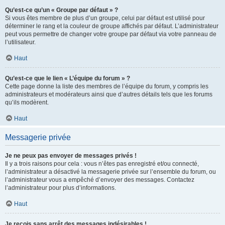
Qu’est-ce qu’un « Groupe par défaut » ?
Si vous êtes membre de plus d’un groupe, celui par défaut est utilisé pour
déterminer le rang et la couleur de groupe affichés par défaut. L’administrateur
peut vous permettre de changer votre groupe par défaut via votre panneau de
l’utilisateur.
Haut
Qu’est-ce que le lien « L’équipe du forum » ?
Cette page donne la liste des membres de l’équipe du forum, y compris les
administrateurs et modérateurs ainsi que d’autres détails tels que les forums
qu’ils modèrent.
Haut
Messagerie privée
Je ne peux pas envoyer de messages privés !
Il y a trois raisons pour cela : vous n’êtes pas enregistré et/ou connecté,
l’administrateur a désactivé la messagerie privée sur l’ensemble du forum, ou
l’administrateur vous a empêché d’envoyer des messages. Contactez
l’administrateur pour plus d’informations.
Haut
Je reçois sans arrêt des messages indésirables !